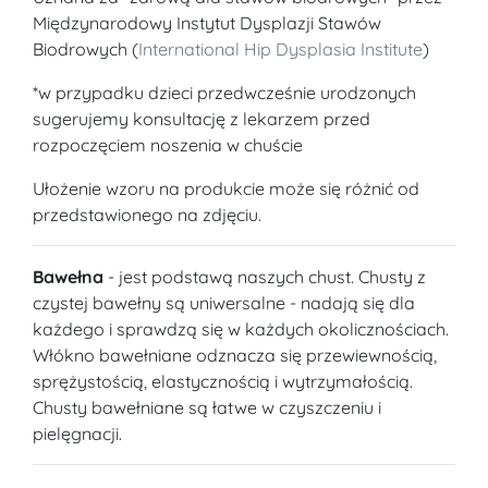
Międzynarodowy Instytut Dysplazji Stawów
Biodrowych (
International Hip Dysplasia Institute
)
*w przypadku dzieci przedwcześnie urodzonych
sugerujemy konsultację z lekarzem przed
rozpoczęciem noszenia w chuście
Ułożenie wzoru na produkcie może się różnić od
przedstawionego na zdjęciu.
Bawełna
- jest podstawą naszych chust. Chusty z
czystej bawełny są uniwersalne - nadają się dla
każdego i sprawdzą się w każdych okolicznościach.
Włókno bawełniane odznacza się przewiewnością,
sprężystością, elastycznością i wytrzymałością.
Chusty bawełniane są łatwe w czyszczeniu i
pielęgnacji.