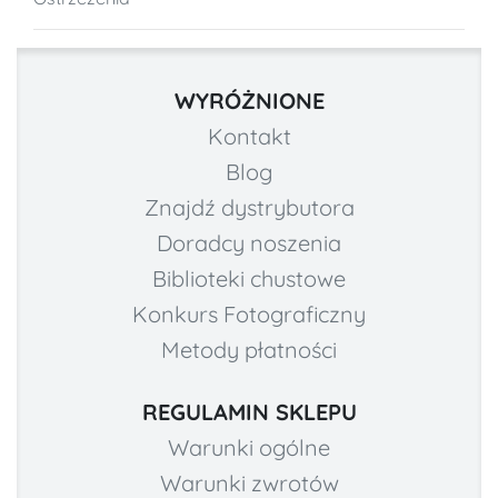
WYRÓŻNIONE
Kontakt
Blog
Znajdź dystrybutora
Doradcy noszenia
Biblioteki chustowe
Konkurs Fotograficzny
Metody płatności
REGULAMIN SKLEPU
Warunki ogólne
Warunki zwrotów