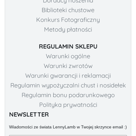
Doradcy noszenia
Biblioteki chustowe
Konkurs Fotograficzny
Metody płatności
REGULAMIN SKLEPU
Warunki ogólne
Warunki zwrotów
Warunki gwarancji i reklamacji
Regulamin wypożyczalni chust i nosidełek
Regulamin bonu podarunkowego
Polityka prywatności
NEWSLETTER
Wiadomości ze świata LennyLamb w Twojej skrzynce email :)