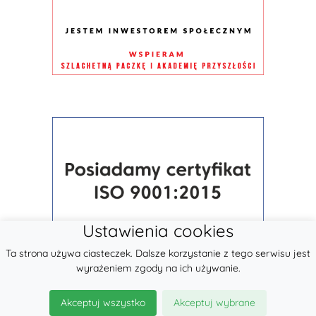
Ustawienia cookies
Ta strona używa ciasteczek. Dalsze korzystanie z tego serwisu jest
wyrażeniem zgody na ich używanie.
Akceptuj wszystko
Akceptuj wybrane