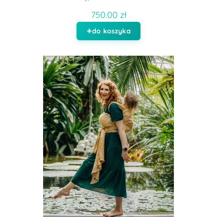
750.00 zł
do koszyka