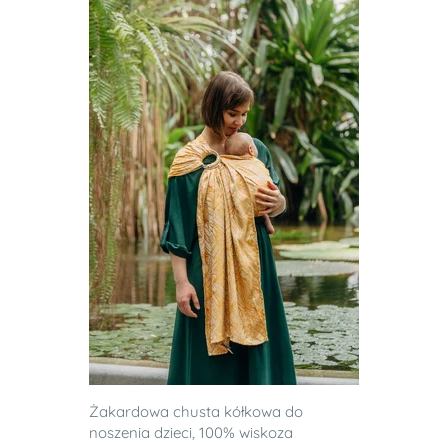
Żakardowa chusta kółkowa do
noszenia dzieci, 100% wiskoza