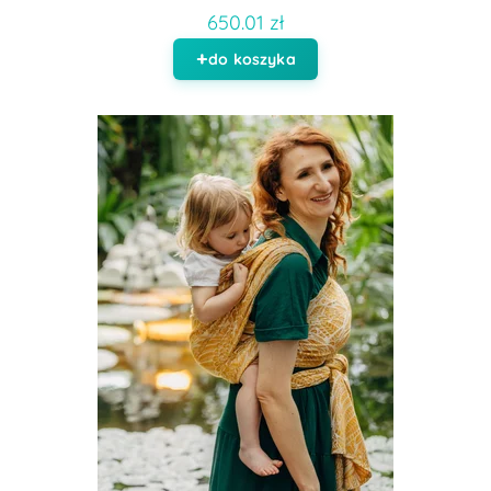
650.01 zł
do koszyka