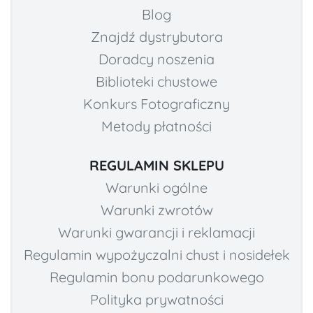
Blog
Znajdź dystrybutora
Doradcy noszenia
Biblioteki chustowe
Konkurs Fotograficzny
Metody płatności
REGULAMIN SKLEPU
Warunki ogólne
Warunki zwrotów
Warunki gwarancji i reklamacji
Regulamin wypożyczalni chust i nosidełek
Regulamin bonu podarunkowego
Polityka prywatności