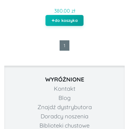
380.00 zł
do koszyka
1
WYRÓŻNIONE
Kontakt
Blog
Znajdź dystrybutora
Doradcy noszenia
Biblioteki chustowe