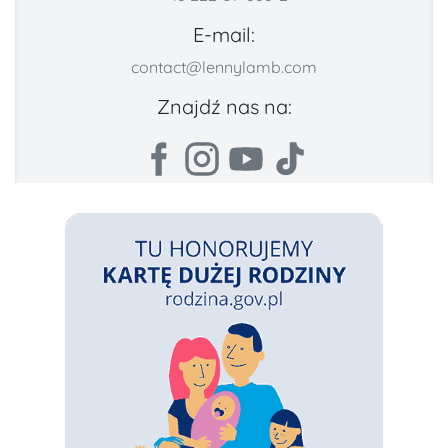
E-mail:
contact@lennylamb.com
Znajdź nas na: