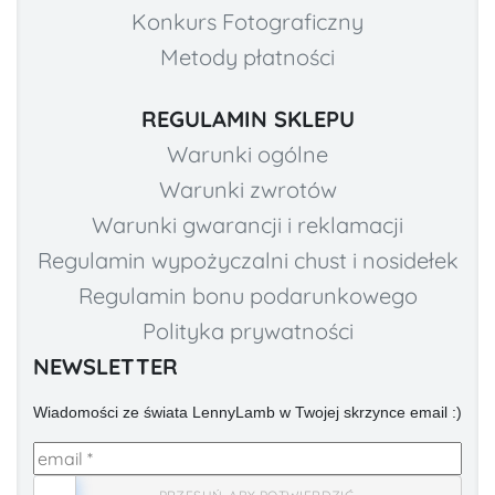
Konkurs Fotograficzny
Metody płatności
REGULAMIN SKLEPU
Warunki ogólne
Warunki zwrotów
Warunki gwarancji i reklamacji
Regulamin wypożyczalni chust i nosidełek
Regulamin bonu podarunkowego
Polityka prywatności
NEWSLETTER
Wiadomości ze świata LennyLamb w Twojej skrzynce email :)