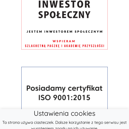
Ustawienia cookies
Ta strona używa ciasteczek. Dalsze korzystanie z tego serwisu jest
wyrażeniem zgody na ich używanie.