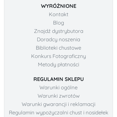
WYRÓŻNIONE
Kontakt
Blog
Znajdź dystrybutora
Doradcy noszenia
Biblioteki chustowe
Konkurs Fotograficzny
Metody płatności
REGULAMIN SKLEPU
Warunki ogólne
Warunki zwrotów
Warunki gwarancji i reklamacji
Regulamin wypożyczalni chust i nosidełek