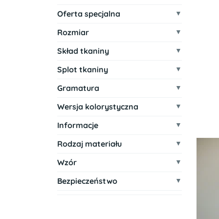
Oferta specjalna
Rozmiar
Skład tkaniny
Splot tkaniny
Gramatura
Wersja kolorystyczna
Informacje
Rodzaj materiału
Wzór
Bezpieczeństwo