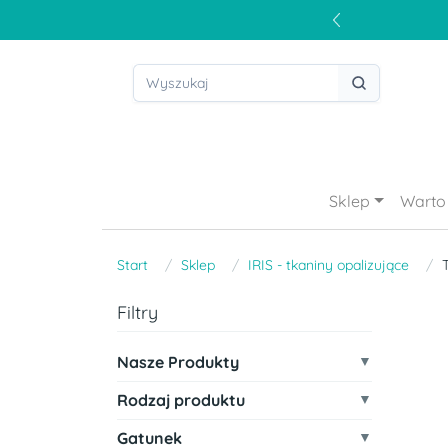
Sklep
Warto 
Start
Sklep
IRIS - tkaniny opalizujące
Filtry
Nasze Produkty
Rodzaj produktu
Gatunek