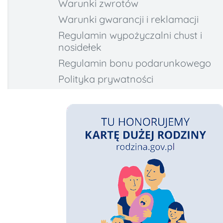
Warunki zwrotów
Warunki gwarancji i reklamacji
Regulamin wypożyczalni chust i
nosidełek
Regulamin bonu podarunkowego
Polityka prywatności