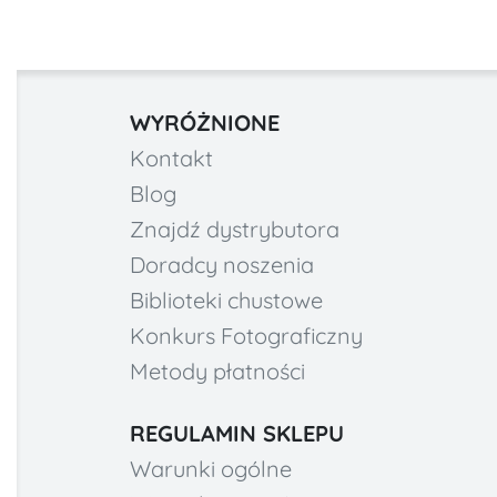
WYRÓŻNIONE
Kontakt
Blog
Znajdź dystrybutora
Doradcy noszenia
Biblioteki chustowe
Konkurs Fotograficzny
Metody płatności
REGULAMIN SKLEPU
Warunki ogólne