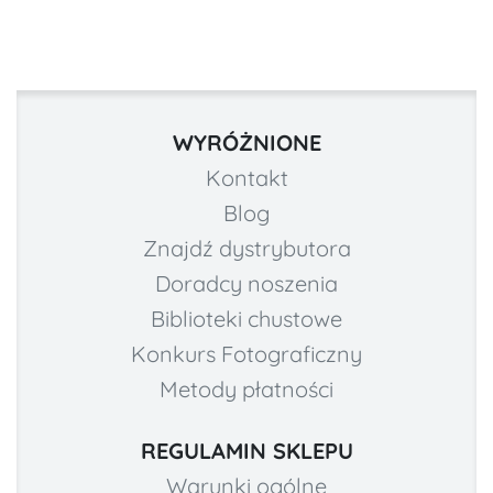
WYRÓŻNIONE
Kontakt
Blog
Znajdź dystrybutora
Doradcy noszenia
Biblioteki chustowe
Konkurs Fotograficzny
Metody płatności
REGULAMIN SKLEPU
Warunki ogólne