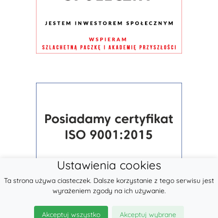
Ustawienia cookies
Ta strona używa ciasteczek. Dalsze korzystanie z tego serwisu jest
wyrażeniem zgody na ich używanie.
Akceptuj wszystko
Akceptuj wybrane