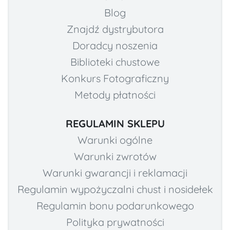
Blog
Znajdź dystrybutora
Doradcy noszenia
Biblioteki chustowe
Konkurs Fotograficzny
Metody płatności
REGULAMIN SKLEPU
Warunki ogólne
Warunki zwrotów
Warunki gwarancji i reklamacji
Regulamin wypożyczalni chust i nosidełek
Regulamin bonu podarunkowego
Polityka prywatności