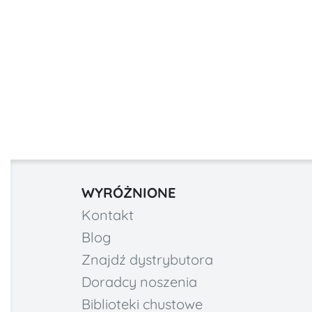
WYRÓŻNIONE
Kontakt
Blog
Znajdź dystrybutora
Doradcy noszenia
Biblioteki chustowe