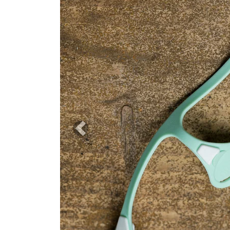
Previous