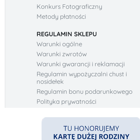
Konkurs Fotograficzny
Metody płatności
REGULAMIN SKLEPU
Warunki ogólne
Warunki zwrotów
Warunki gwarancji i reklamacji
Regulamin wypożyczalni chust i
nosidełek
Regulamin bonu podarunkowego
Polityka prywatności