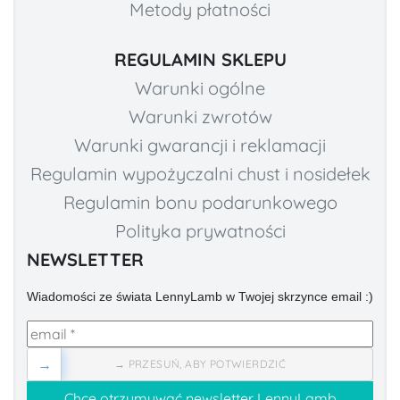
Metody płatności
REGULAMIN SKLEPU
Warunki ogólne
Warunki zwrotów
Warunki gwarancji i reklamacji
Regulamin wypożyczalni chust i nosidełek
Regulamin bonu podarunkowego
Polityka prywatności
NEWSLETTER
Wiadomości ze świata LennyLamb w Twojej skrzynce email :)
→
→ PRZESUŃ, ABY POTWIERDZIĆ