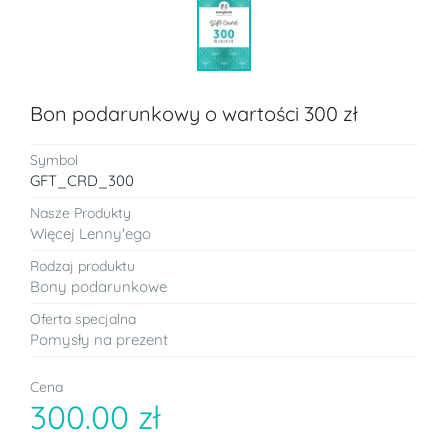
Bon podarunkowy o wartości 300 zł
Symbol
GFT_CRD_300
Nasze Produkty
Więcej Lenny'ego
Rodzaj produktu
Bony podarunkowe
Oferta specjalna
Pomysły na prezent
Cena
300.00 zł