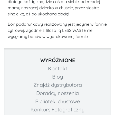
dlatego każdy znajdzie coś dla siebie: od młodej
mamy noszącej dziecko w chuście, przez siostrę
singielkę, aż po ukochaną ciocię!
Bon podarunkowy realizowany jest jedynie w formie
cyfrowej. Zgodnie z filozofią LESS WASTE nie
wysyłamy bonów w wydrukowanej formie.
WYRÓŻNIONE
Kontakt
Blog
Znajdź dystrybutora
Doradcy noszenia
Biblioteki chustowe
Konkurs Fotograficzny