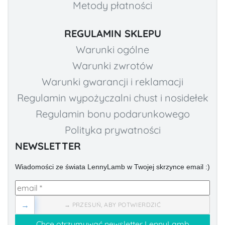
Metody płatności
REGULAMIN SKLEPU
Warunki ogólne
Warunki zwrotów
Warunki gwarancji i reklamacji
Regulamin wypożyczalni chust i nosidełek
Regulamin bonu podarunkowego
Polityka prywatności
NEWSLETTER
Wiadomości ze świata LennyLamb w Twojej skrzynce email :)
→
→ PRZESUŃ, ABY POTWIERDZIĆ