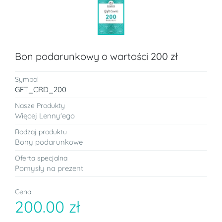
Bon podarunkowy o wartości 200 zł
Symbol
GFT_CRD_200
Nasze Produkty
Więcej Lenny'ego
Rodzaj produktu
Bony podarunkowe
Oferta specjalna
Pomysły na prezent
Cena
200.00 zł