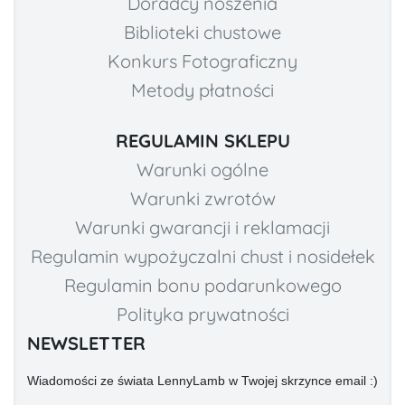
Doradcy noszenia
Biblioteki chustowe
Konkurs Fotograficzny
Metody płatności
REGULAMIN SKLEPU
Warunki ogólne
Warunki zwrotów
Warunki gwarancji i reklamacji
Regulamin wypożyczalni chust i nosidełek
Regulamin bonu podarunkowego
Polityka prywatności
NEWSLETTER
Wiadomości ze świata LennyLamb w Twojej skrzynce email :)