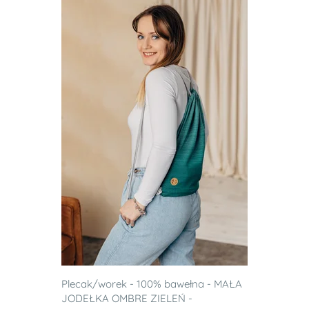
Plecak/worek - 100% bawełna - MAŁA
JODEŁKA OMBRE ZIELEŃ -