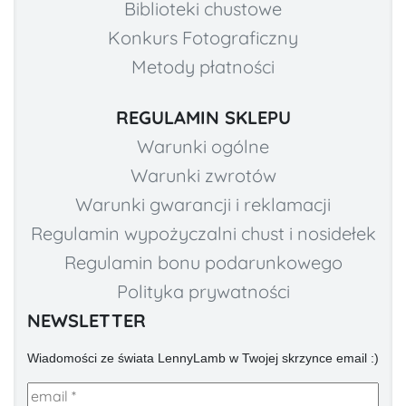
Biblioteki chustowe
Konkurs Fotograficzny
Metody płatności
REGULAMIN SKLEPU
Warunki ogólne
Warunki zwrotów
Warunki gwarancji i reklamacji
Regulamin wypożyczalni chust i nosidełek
Regulamin bonu podarunkowego
Polityka prywatności
NEWSLETTER
Wiadomości ze świata LennyLamb w Twojej skrzynce email :)