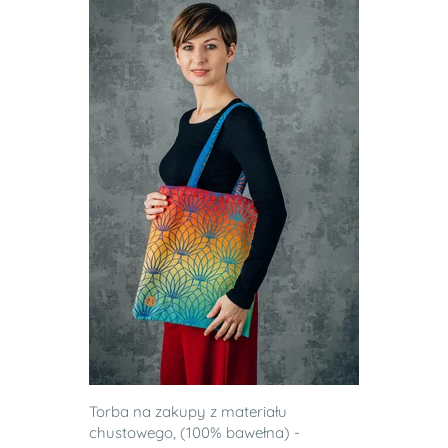
Torba na zakupy z materiału
chustowego, (100% bawełna) -