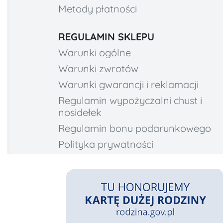
Metody płatności
REGULAMIN SKLEPU
Warunki ogólne
Warunki zwrotów
Warunki gwarancji i reklamacji
Regulamin wypożyczalni chust i
nosidełek
Regulamin bonu podarunkowego
Polityka prywatności