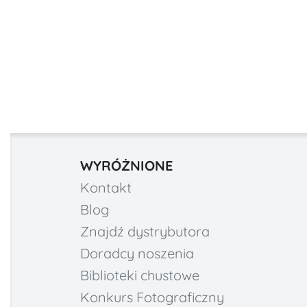
WYRÓŻNIONE
Kontakt
Blog
Znajdź dystrybutora
Doradcy noszenia
Biblioteki chustowe
Konkurs Fotograficzny