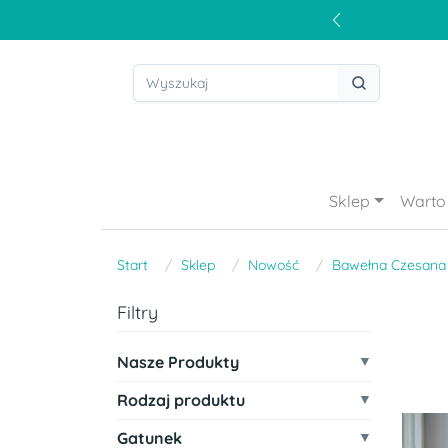
Sklep
Warto 
Start
Sklep
Nowość
Bawełna Czesana
Filtry
Nasze Produkty
Rodzaj produktu
Gatunek