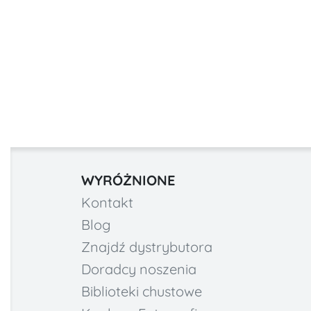
WYRÓŻNIONE
Kontakt
Blog
Znajdź dystrybutora
Doradcy noszenia
Biblioteki chustowe