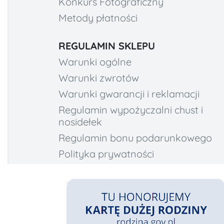
Konkurs Fotograficzny
Metody płatności
REGULAMIN SKLEPU
Warunki ogólne
Warunki zwrotów
Warunki gwarancji i reklamacji
Regulamin wypożyczalni chust i
nosidełek
Regulamin bonu podarunkowego
Polityka prywatności