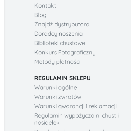
Kontakt
Blog
Znajdź dystrybutora
Doradcy noszenia
Biblioteki chustowe
Konkurs Fotograficzny
Metody płatności
REGULAMIN SKLEPU
Warunki ogólne
Warunki zwrotów
Warunki gwarancji i reklamacji
Regulamin wypożyczalni chust i
nosidełek