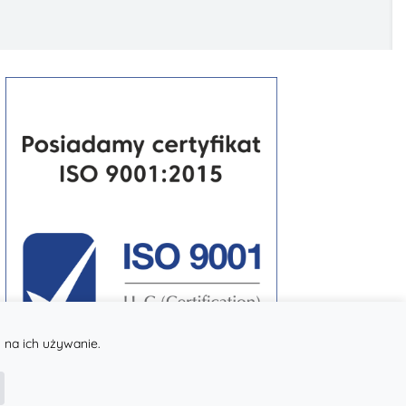
 na ich używanie.