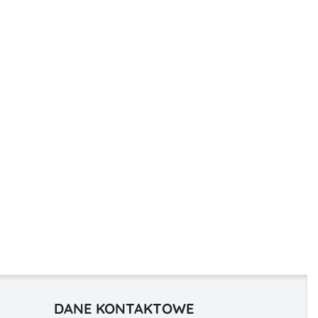
DANE KONTAKTOWE