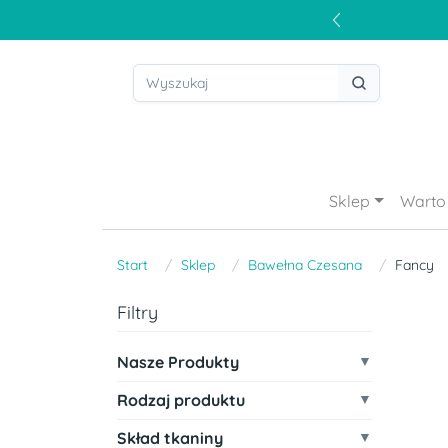
Sklep
Warto 
Start
Sklep
Bawełna Czesana
Fancy
Filtry
Nasze Produkty
Rodzaj produktu
Skład tkaniny