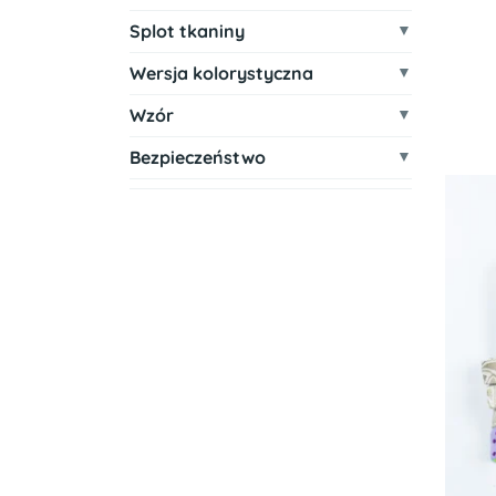
Splot tkaniny
Wersja kolorystyczna
Wzór
Bezpieczeństwo