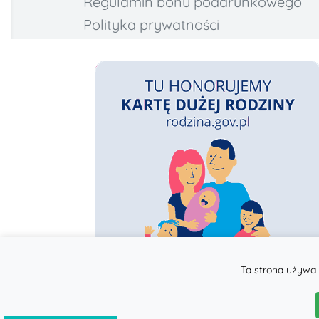
Regulamin bonu podarunkowego
Polityka prywatności
Ta strona używa 