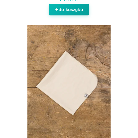
do koszyka