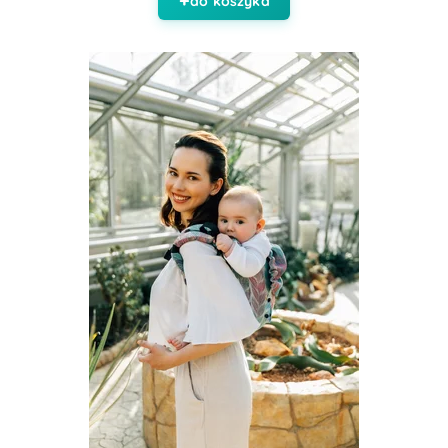
do koszyka