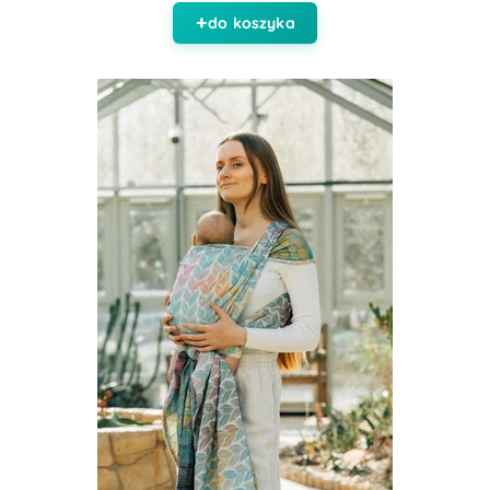
do koszyka