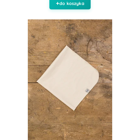
do koszyka