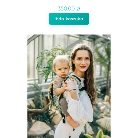
350.00 zł
do koszyka