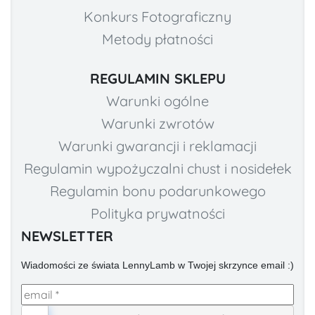
Konkurs Fotograficzny
Metody płatności
REGULAMIN SKLEPU
Warunki ogólne
Warunki zwrotów
Warunki gwarancji i reklamacji
Regulamin wypożyczalni chust i nosidełek
Regulamin bonu podarunkowego
Polityka prywatności
NEWSLETTER
Wiadomości ze świata LennyLamb w Twojej skrzynce email :)