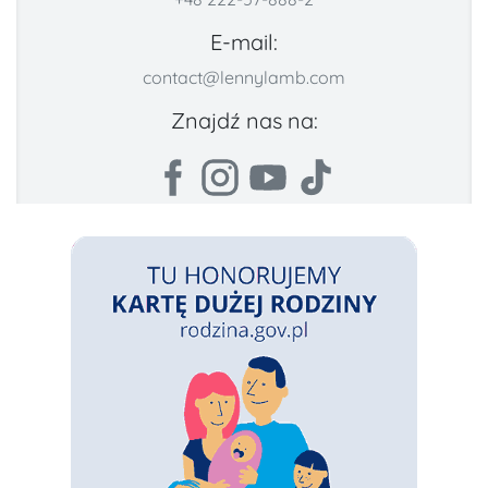
E-mail:
contact@lennylamb.com
Znajdź nas na: