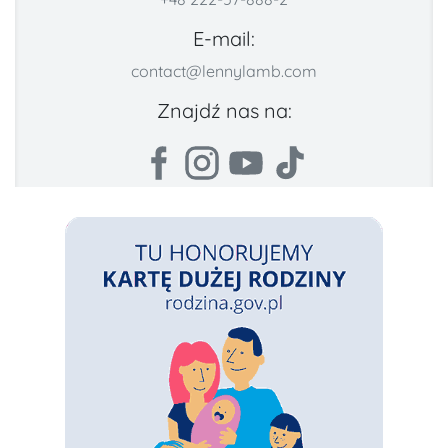
E-mail:
contact@lennylamb.com
Znajdź nas na: