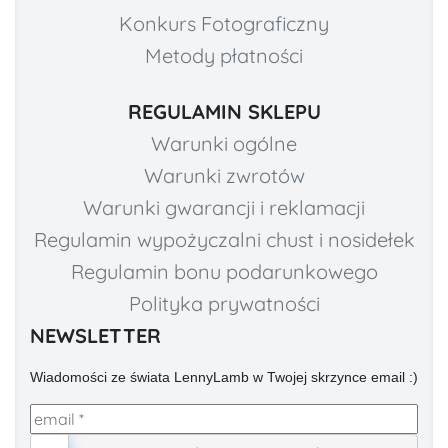
Konkurs Fotograficzny
Metody płatności
REGULAMIN SKLEPU
Warunki ogólne
Warunki zwrotów
Warunki gwarancji i reklamacji
Regulamin wypożyczalni chust i nosidełek
Regulamin bonu podarunkowego
Polityka prywatności
NEWSLETTER
Wiadomości ze świata LennyLamb w Twojej skrzynce email :)