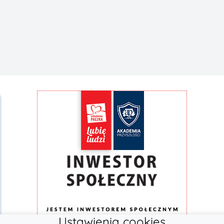
Ustawienia cookies