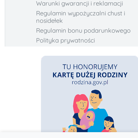
Warunki gwarancji i reklamacji
Regulamin wypożyczalni chust i
nosidełek
Regulamin bonu podarunkowego
Polityka prywatności