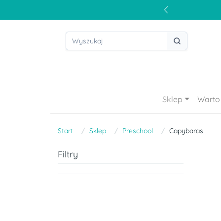
Sklep
Warto 
Start
Sklep
Preschool
Capybaras
Filtry