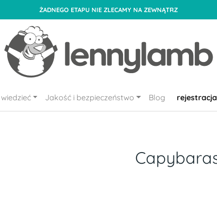
ŻADNEGO ETAPU NIE ZLECAMY NA ZEWNĄTRZ
wiedzieć
Jakość i bezpieczeństwo
Blog
rejestracja
Capybara