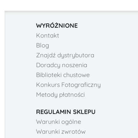
WYRÓŻNIONE
Kontakt
Blog
Znajdź dystrybutora
Doradcy noszenia
Biblioteki chustowe
Konkurs Fotograficzny
Metody płatności
REGULAMIN SKLEPU
Warunki ogólne
Warunki zwrotów