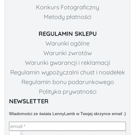
Konkurs Fotograficzny
Metody płatności
REGULAMIN SKLEPU
Warunki ogólne
Warunki zwrotów
Warunki gwarancji i reklamacji
Regulamin wypożyczalni chust i nosidełek
Regulamin bonu podarunkowego
Polityka prywatności
NEWSLETTER
Wiadomości ze świata LennyLamb w Twojej skrzynce email :)