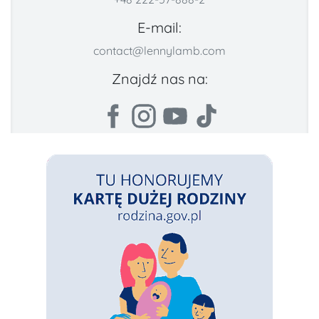
E-mail:
contact@lennylamb.com
Znajdź nas na: