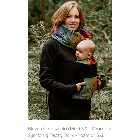
Bluza do noszenia dzieci 3.0 - Czarna z
Symfonią Tęczą Dark - rozmiar 3XL