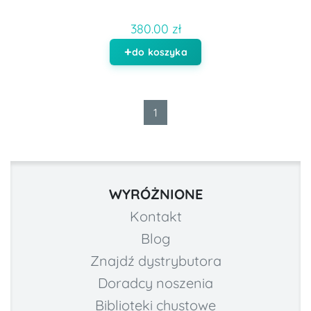
380.00 zł
do koszyka
1
WYRÓŻNIONE
Kontakt
Blog
Znajdź dystrybutora
Doradcy noszenia
Biblioteki chustowe