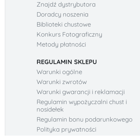
Znajdź dystrybutora
Doradcy noszenia
Biblioteki chustowe
Konkurs Fotograficzny
Metody płatności
REGULAMIN SKLEPU
Warunki ogólne
Warunki zwrotów
Warunki gwarancji i reklamacji
Regulamin wypożyczalni chust i
nosidełek
Regulamin bonu podarunkowego
Polityka prywatności