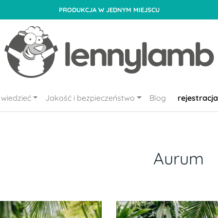
PRODUKCJA W JEDNYM MIEJSCU
wiedzieć
Jakość i bezpieczeństwo
Blog
rejestracja
Aurum