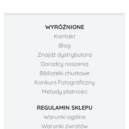
WYRÓŻNIONE
Kontakt
Blog
Znajdź dystrybutora
Doradcy noszenia
Biblioteki chustowe
Konkurs Fotograficzny
Metody płatności
REGULAMIN SKLEPU
Warunki ogólne
Warunki zwrotów