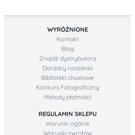
WYRÓŻNIONE
Kontakt
Blog
Znajdź dystrybutora
Doradcy noszenia
Biblioteki chustowe
Konkurs Fotograficzny
Metody płatności
REGULAMIN SKLEPU
Warunki ogólne
Warunki zwrotów