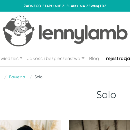
ŻADNEGO ETAPU NIE ZLECAMY NA ZEWNĄTRZ
wiedzieć
Jakość i bezpieczeństwo
Blog
rejestracja
Bawełna
Solo
Solo