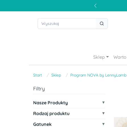
Sklep
Warto 
Start
Sklep
Program NOVA by LennyLamb
Filtry
Nasze Produkty
Rodzaj produktu
Gatunek