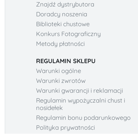
Znajdź dystrybutora
Doradcy noszenia
Biblioteki chustowe
Konkurs Fotograficzny
Metody płatności
REGULAMIN SKLEPU
Warunki ogólne
Warunki zwrotów
Warunki gwarancji i reklamacji
Regulamin wypożyczalni chust i
nosidełek
Regulamin bonu podarunkowego
Polityka prywatności