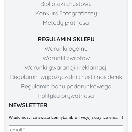
Biblioteki chustowe
Konkurs Fotograficzny
Metody płatności
REGULAMIN SKLEPU
Warunki ogólne
Warunki zwrotów
Warunki gwarancji i reklamacji
Regulamin wypożyczalni chust i nosidełek
Regulamin bonu podarunkowego
Polityka prywatności
NEWSLETTER
Wiadomości ze świata LennyLamb w Twojej skrzynce email :)