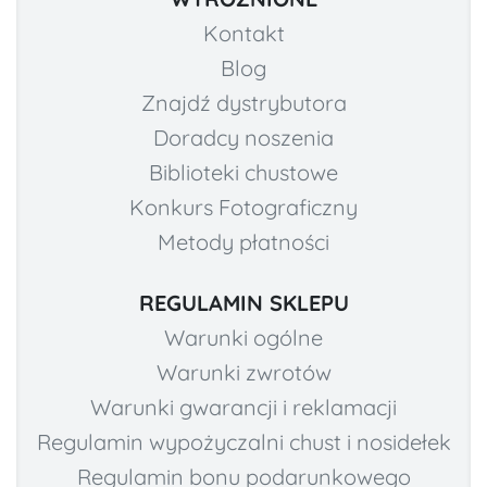
Kontakt
Blog
Znajdź dystrybutora
Doradcy noszenia
Biblioteki chustowe
Konkurs Fotograficzny
Metody płatności
REGULAMIN SKLEPU
Warunki ogólne
Warunki zwrotów
Warunki gwarancji i reklamacji
Regulamin wypożyczalni chust i nosidełek
Regulamin bonu podarunkowego