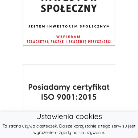
Ustawienia cookies
Ta strona używa ciasteczek. Dalsze korzystanie z tego serwisu jest
wyrażeniem zgody na ich używanie.