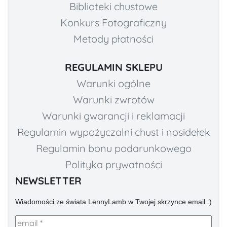
Biblioteki chustowe
Konkurs Fotograficzny
Metody płatności
REGULAMIN SKLEPU
Warunki ogólne
Warunki zwrotów
Warunki gwarancji i reklamacji
Regulamin wypożyczalni chust i nosidełek
Regulamin bonu podarunkowego
Polityka prywatności
NEWSLETTER
Wiadomości ze świata LennyLamb w Twojej skrzynce email :)