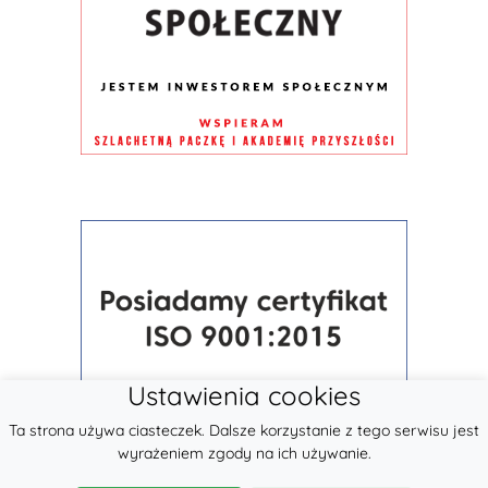
Ustawienia cookies
Ta strona używa ciasteczek. Dalsze korzystanie z tego serwisu jest
wyrażeniem zgody na ich używanie.