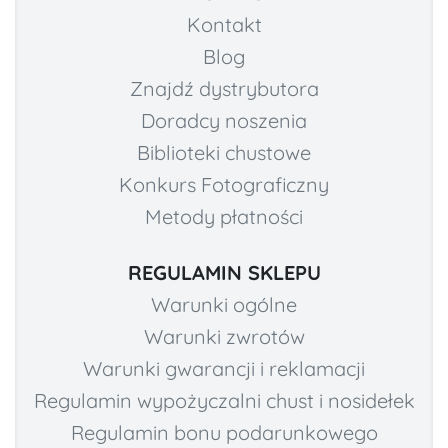
Kontakt
Blog
Znajdź dystrybutora
Doradcy noszenia
Biblioteki chustowe
Konkurs Fotograficzny
Metody płatności
REGULAMIN SKLEPU
Warunki ogólne
Warunki zwrotów
Warunki gwarancji i reklamacji
Regulamin wypożyczalni chust i nosidełek
Regulamin bonu podarunkowego