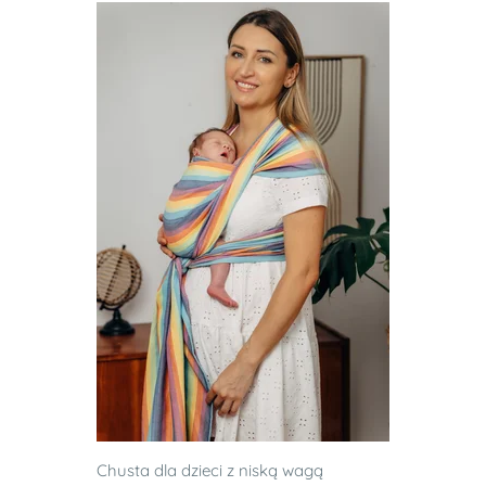
Chusta dla dzieci z niską wagą