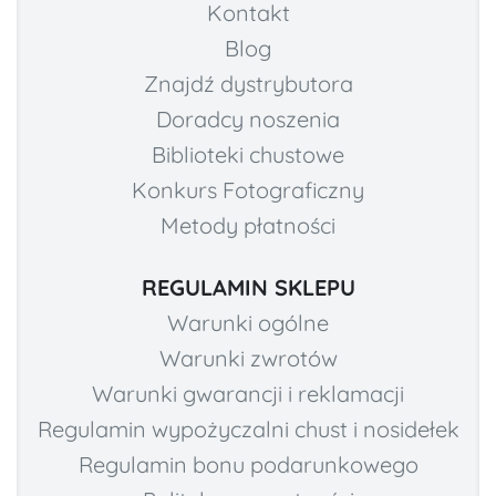
Kontakt
Blog
Znajdź dystrybutora
Doradcy noszenia
Biblioteki chustowe
Konkurs Fotograficzny
Metody płatności
REGULAMIN SKLEPU
Warunki ogólne
Warunki zwrotów
Warunki gwarancji i reklamacji
Regulamin wypożyczalni chust i nosidełek
Regulamin bonu podarunkowego