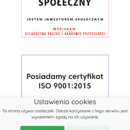
Ustawienia cookies
Ta strona używa ciasteczek. Dalsze korzystanie z tego serwisu jest
wyrażeniem zgody na ich używanie.