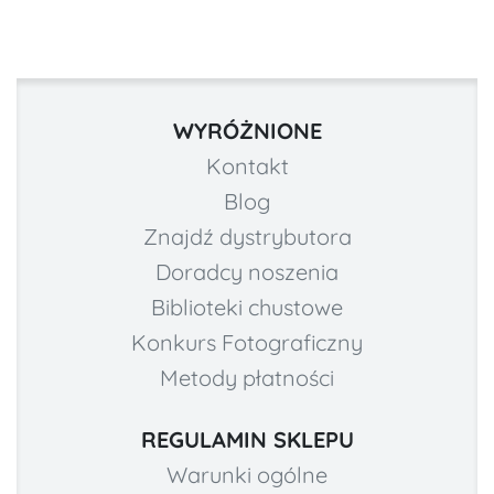
WYRÓŻNIONE
Kontakt
Blog
Znajdź dystrybutora
Doradcy noszenia
Biblioteki chustowe
Konkurs Fotograficzny
Metody płatności
REGULAMIN SKLEPU
Warunki ogólne