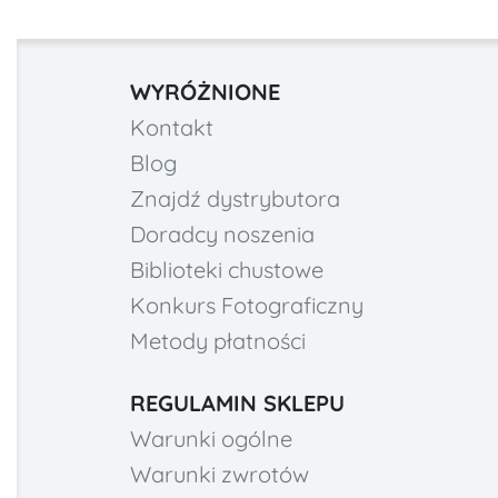
WYRÓŻNIONE
Kontakt
Blog
Znajdź dystrybutora
Doradcy noszenia
Biblioteki chustowe
Konkurs Fotograficzny
Metody płatności
REGULAMIN SKLEPU
Warunki ogólne
Warunki zwrotów