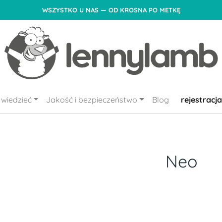
WSZYSTKO U NAS — OD KROSNA PO METKĘ
wiedzieć
Jakość i bezpieczeństwo
Blog
rejestracja
Neo