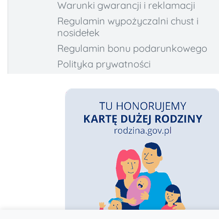
Warunki gwarancji i reklamacji
Regulamin wypożyczalni chust i
nosidełek
Regulamin bonu podarunkowego
Polityka prywatności