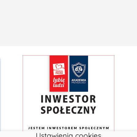
Ustawienia cookies