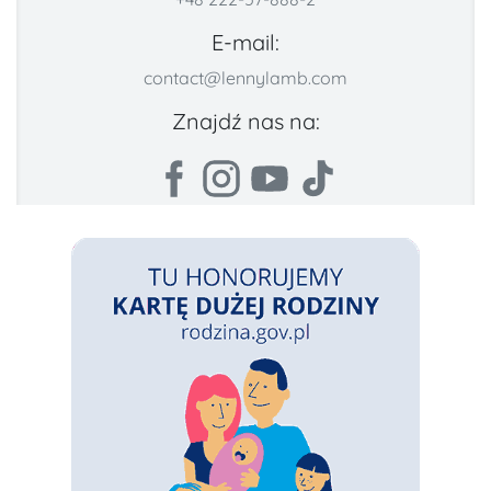
E-mail:
contact@lennylamb.com
Znajdź nas na: