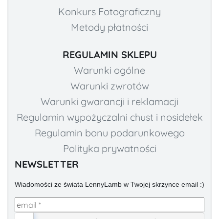
Konkurs Fotograficzny
Metody płatności
REGULAMIN SKLEPU
Warunki ogólne
Warunki zwrotów
Warunki gwarancji i reklamacji
Regulamin wypożyczalni chust i nosidełek
Regulamin bonu podarunkowego
Polityka prywatności
NEWSLETTER
Wiadomości ze świata LennyLamb w Twojej skrzynce email :)