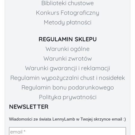
Biblioteki chustowe
Konkurs Fotograficzny
Metody płatności
REGULAMIN SKLEPU
Warunki ogólne
Warunki zwrotów
Warunki gwarancji i reklamacji
Regulamin wypożyczalni chust i nosidełek
Regulamin bonu podarunkowego
Polityka prywatności
NEWSLETTER
Wiadomości ze świata LennyLamb w Twojej skrzynce email :)