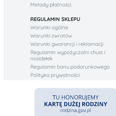
Metody płatności
REGULAMIN SKLEPU
Warunki ogólne
Warunki zwrotów
Warunki gwarancji i reklamacji
Regulamin wypożyczalni chust i
nosidełek
Regulamin bonu podarunkowego
Polityka prywatności