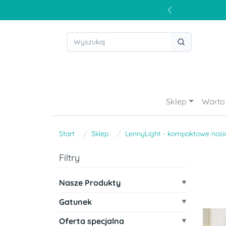
Sklep
Warto 
Start
Sklep
LennyLight - kompaktowe nosi
Filtry
Nasze Produkty
Gatunek
Oferta specjalna