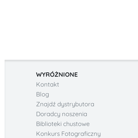
WYRÓŻNIONE
Kontakt
Blog
Znajdź dystrybutora
Doradcy noszenia
Biblioteki chustowe
Konkurs Fotograficzny