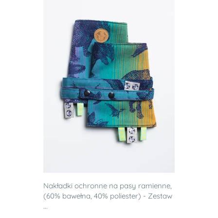
Nakładki ochronne na pasy ramienne,
(60% bawełna, 40% poliester) - Zestaw
...