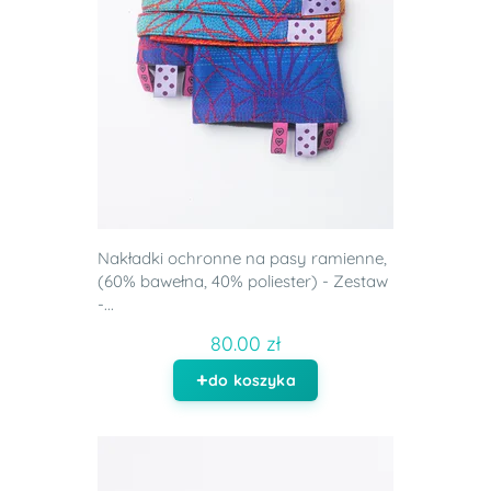
Nakładki ochronne na pasy ramienne,
(60% bawełna, 40% poliester) - Zestaw
-...
80.00 zł
do koszyka