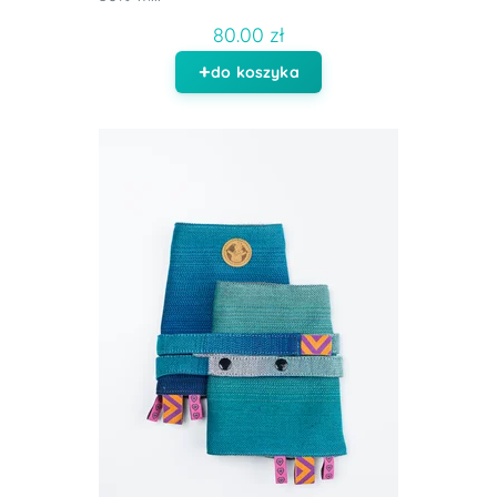
80.00 zł
do koszyka