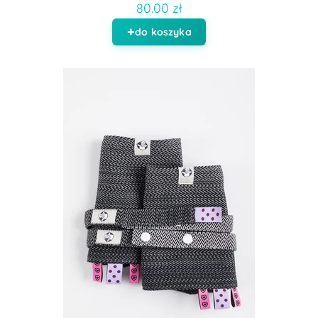
80.00 zł
do koszyka