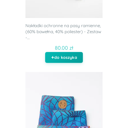
Nakładki ochronne na pasy ramienne,
(60% bawełna, 40% poliester) - Zestaw
-...
80.00 zł
do koszyka