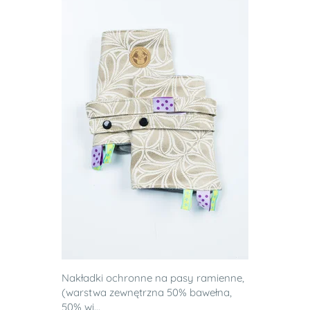
Nakładki ochronne na pasy ramienne,
(warstwa zewnętrzna 50% bawełna,
50% wi...