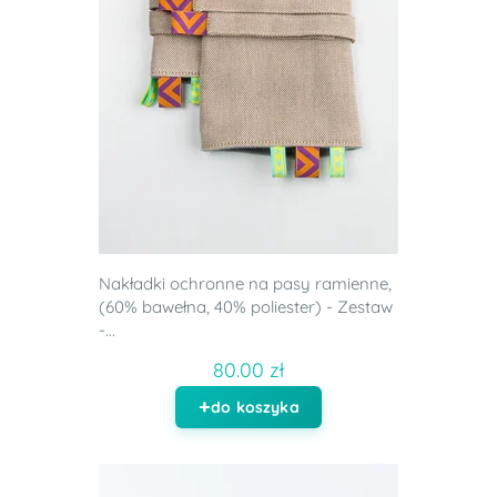
Nakładki ochronne na pasy ramienne,
(60% bawełna, 40% poliester) - Zestaw
-...
80.00 zł
do koszyka