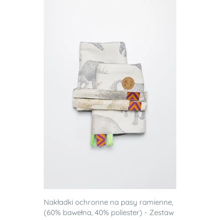
Nakładki ochronne na pasy ramienne,
(60% bawełna, 40% poliester) - Zestaw