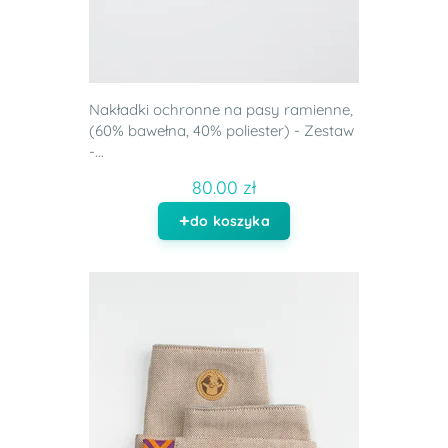
Nakładki ochronne na pasy ramienne,
(60% bawełna, 40% poliester) - Zestaw
-...
80.00 zł
do koszyka