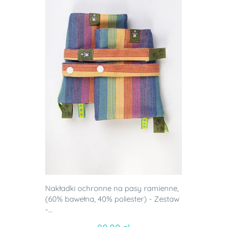
Nakładki ochronne na pasy ramienne,
(60% bawełna, 40% poliester) - Zestaw
-...