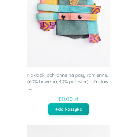
Nakładki ochronne na pasy ramienne,
(60% bawełna, 40% poliester) - Zestaw
-...
80.00 zł
do koszyka