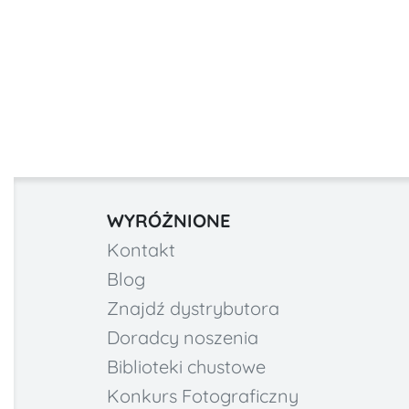
WYRÓŻNIONE
Kontakt
Blog
Znajdź dystrybutora
Doradcy noszenia
Biblioteki chustowe
Konkurs Fotograficzny