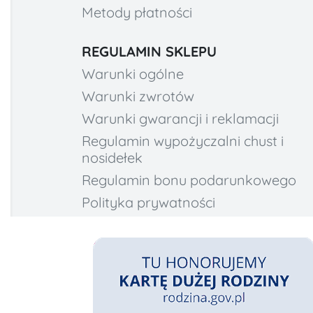
Metody płatności
REGULAMIN SKLEPU
Warunki ogólne
Warunki zwrotów
Warunki gwarancji i reklamacji
Regulamin wypożyczalni chust i
nosidełek
Regulamin bonu podarunkowego
Polityka prywatności