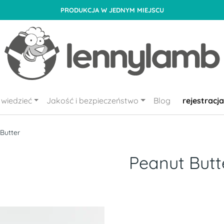
PRODUKCJA W JEDNYM MIEJSCU
wiedzieć
Jakość i bezpieczeństwo
Blog
rejestracja
Butter
Peanut Butt