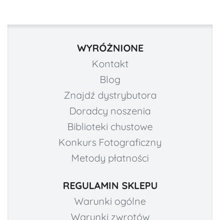
WYRÓŻNIONE
Kontakt
Blog
Znajdź dystrybutora
Doradcy noszenia
Biblioteki chustowe
Konkurs Fotograficzny
Metody płatności
REGULAMIN SKLEPU
Warunki ogólne
Warunki zwrotów