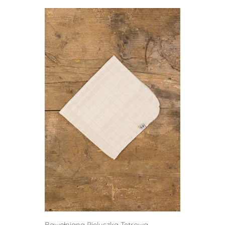
Bawełniana Pieluszka Tetrowa