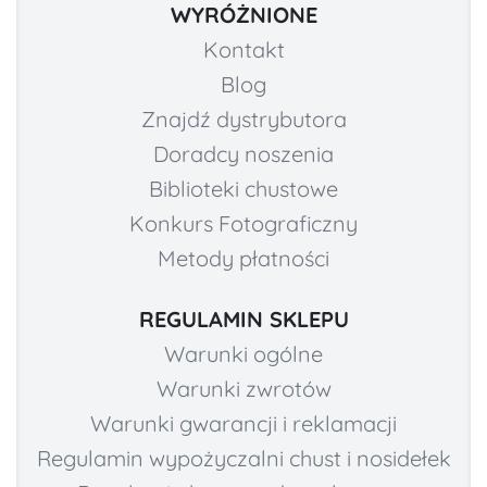
WYRÓŻNIONE
Kontakt
Blog
Znajdź dystrybutora
Doradcy noszenia
Biblioteki chustowe
Konkurs Fotograficzny
Metody płatności
REGULAMIN SKLEPU
Warunki ogólne
Warunki zwrotów
Warunki gwarancji i reklamacji
Regulamin wypożyczalni chust i nosidełek