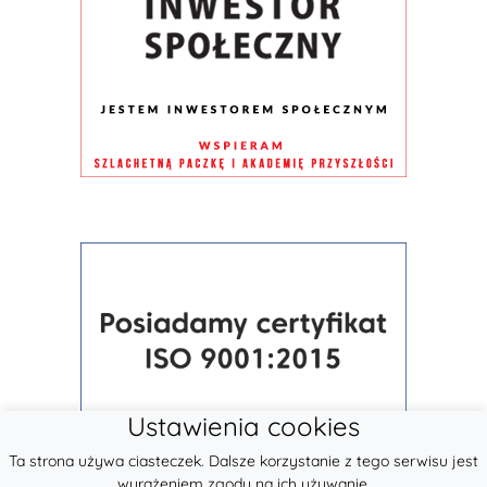
Ustawienia cookies
Ta strona używa ciasteczek. Dalsze korzystanie z tego serwisu jest
wyrażeniem zgody na ich używanie.