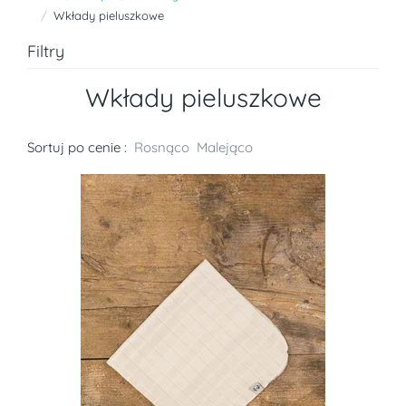
Wkłady pieluszkowe
Filtry
Wkłady pieluszkowe
Sortuj po cenie :
Rosnąco
Malejąco