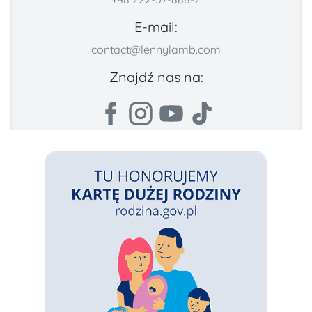
E-mail:
contact@lennylamb.com
Znajdź nas na: