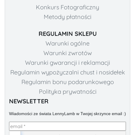
Konkurs Fotograficzny
Metody płatności
REGULAMIN SKLEPU
Warunki ogólne
Warunki zwrotów
Warunki gwarancji i reklamacji
Regulamin wypożyczalni chust i nosidełek
Regulamin bonu podarunkowego
Polityka prywatności
NEWSLETTER
Wiadomości ze świata LennyLamb w Twojej skrzynce email :)