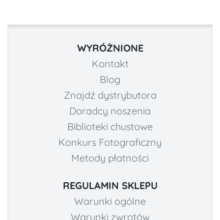
WYRÓŻNIONE
Kontakt
Blog
Znajdź dystrybutora
Doradcy noszenia
Biblioteki chustowe
Konkurs Fotograficzny
Metody płatności
REGULAMIN SKLEPU
Warunki ogólne
Warunki zwrotów