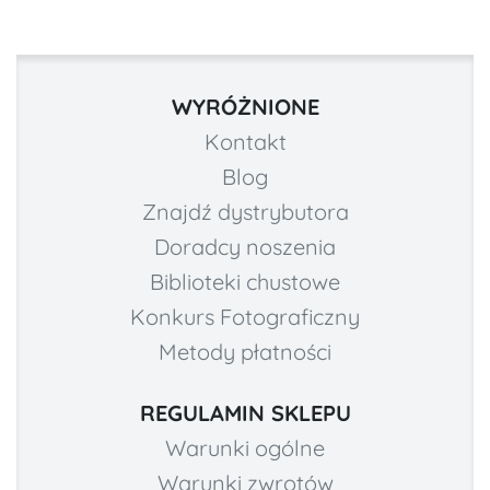
WYRÓŻNIONE
Kontakt
Blog
Znajdź dystrybutora
Doradcy noszenia
Biblioteki chustowe
Konkurs Fotograficzny
Metody płatności
REGULAMIN SKLEPU
Warunki ogólne
Warunki zwrotów