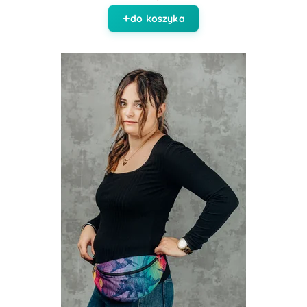
do koszyka