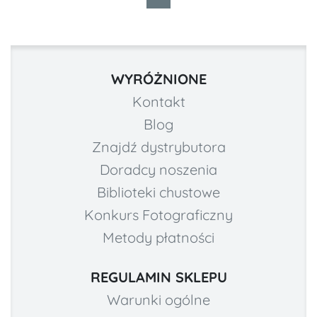
WYRÓŻNIONE
Kontakt
Blog
Znajdź dystrybutora
Doradcy noszenia
Biblioteki chustowe
Konkurs Fotograficzny
Metody płatności
REGULAMIN SKLEPU
Warunki ogólne