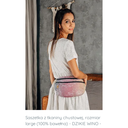
Saszetka z tkaniny chustowej, rozmiar
large (100% bawełna) - DZIKIE WINO -