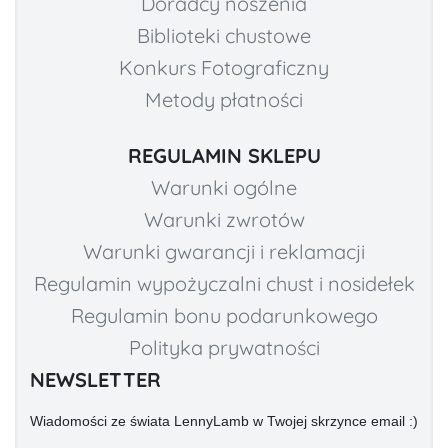
Doradcy noszenia
Biblioteki chustowe
Konkurs Fotograficzny
Metody płatności
REGULAMIN SKLEPU
Warunki ogólne
Warunki zwrotów
Warunki gwarancji i reklamacji
Regulamin wypożyczalni chust i nosidełek
Regulamin bonu podarunkowego
Polityka prywatności
NEWSLETTER
Wiadomości ze świata LennyLamb w Twojej skrzynce email :)