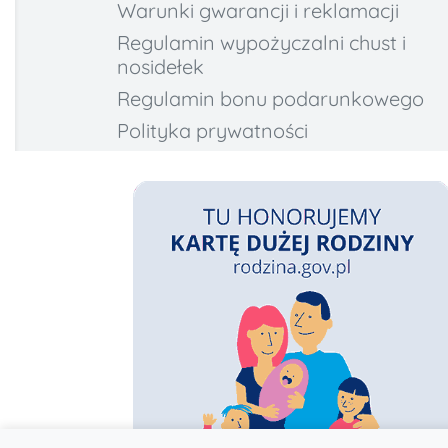
Warunki gwarancji i reklamacji
Regulamin wypożyczalni chust i
nosidełek
Regulamin bonu podarunkowego
Polityka prywatności