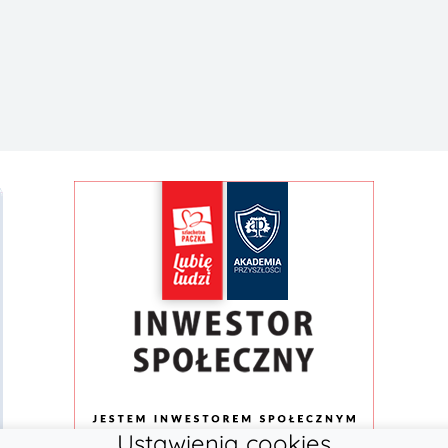
Ustawienia cookies