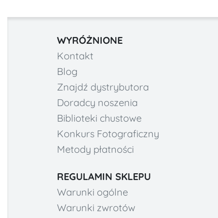
WYRÓŻNIONE
Kontakt
Blog
Znajdź dystrybutora
Doradcy noszenia
Biblioteki chustowe
Konkurs Fotograficzny
Metody płatności
REGULAMIN SKLEPU
Warunki ogólne
Warunki zwrotów