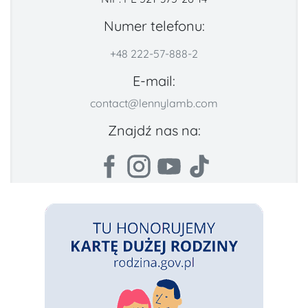
Numer telefonu:
+48 222-57-888-2
E-mail:
contact@lennylamb.com
Znajdź nas na: