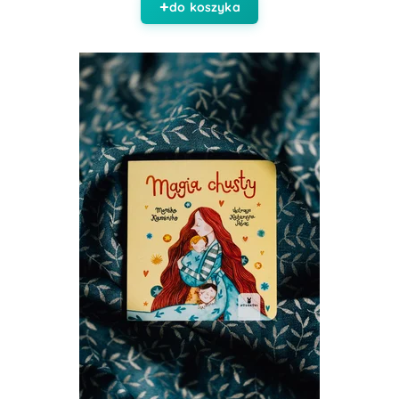
do koszyka