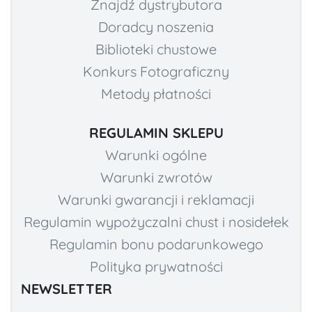
Znajdź dystrybutora
Doradcy noszenia
Biblioteki chustowe
Konkurs Fotograficzny
Metody płatności
REGULAMIN SKLEPU
Warunki ogólne
Warunki zwrotów
Warunki gwarancji i reklamacji
Regulamin wypożyczalni chust i nosidełek
Regulamin bonu podarunkowego
Polityka prywatności
NEWSLETTER