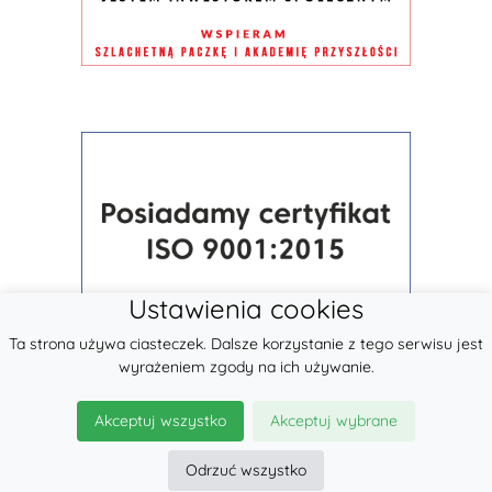
Ustawienia cookies
Ta strona używa ciasteczek. Dalsze korzystanie z tego serwisu jest
wyrażeniem zgody na ich używanie.
Akceptuj wszystko
Akceptuj wybrane
Odrzuć wszystko