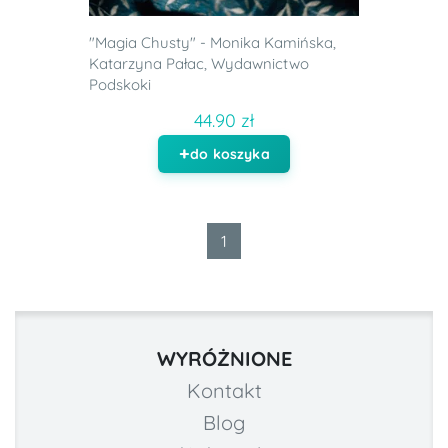
"Magia Chusty" - Monika Kamińska,
Katarzyna Pałac, Wydawnictwo
Podskoki
44.90 zł
do koszyka
1
WYRÓŻNIONE
Kontakt
Blog