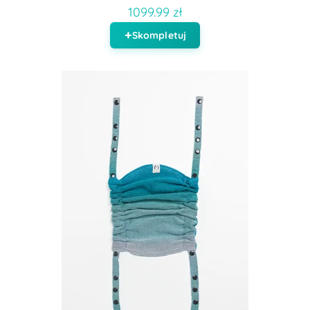
1099.99 zł
Skompletuj