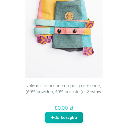
Nakładki ochronne na pasy ramienne,
(60% bawełna, 40% poliester) - Zestaw
-...
80.00 zł
do koszyka