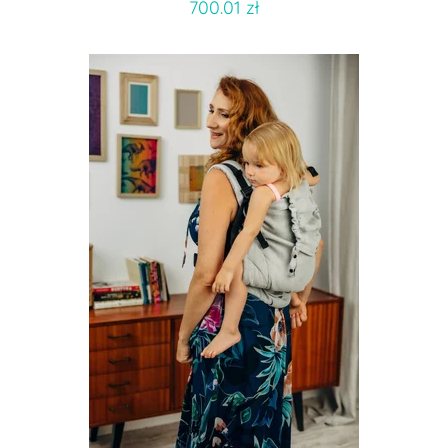
700.01 zł