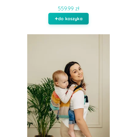
559.99 zł
do koszyka