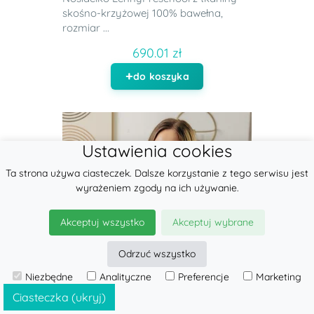
skośno-krzyżowej 100% bawełna,
rozmiar ...
690.01 zł
do koszyka
Ustawienia cookies
Ta strona używa ciasteczek. Dalsze korzystanie z tego serwisu jest
wyrażeniem zgody na ich używanie.
Akceptuj wszystko
Akceptuj wybrane
Odrzuć wszystko
Niezbędne
Analityczne
Preferencje
Marketing
Ciasteczka (ukryj)