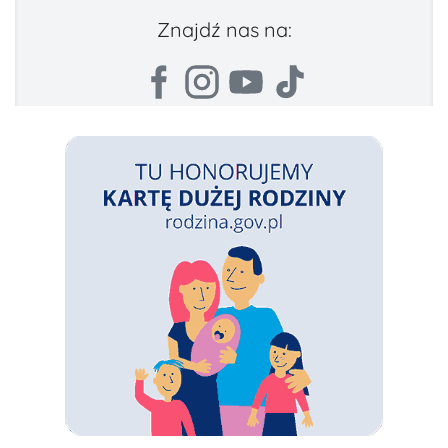
Znajdź nas na: