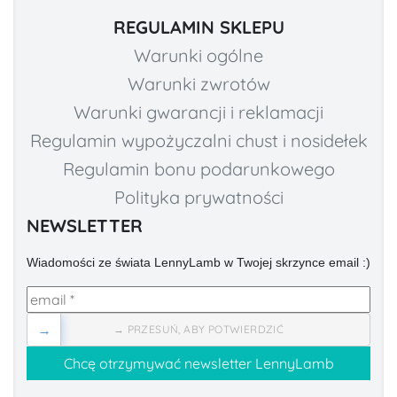
REGULAMIN SKLEPU
Warunki ogólne
Warunki zwrotów
Warunki gwarancji i reklamacji
Regulamin wypożyczalni chust i nosidełek
Regulamin bonu podarunkowego
Polityka prywatności
NEWSLETTER
Wiadomości ze świata LennyLamb w Twojej skrzynce email :)
→
→ PRZESUŃ, ABY POTWIERDZIĆ