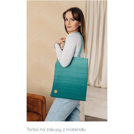
Torba na zakupy z materiału