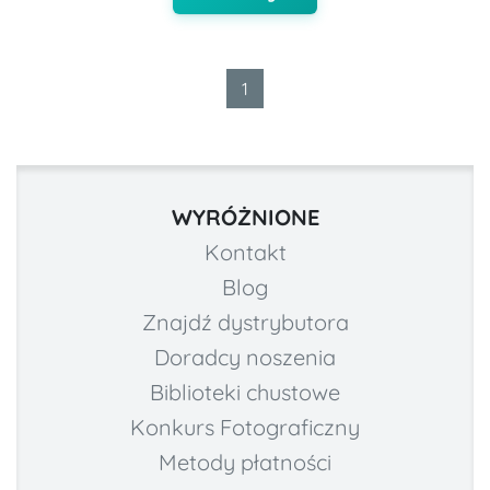
1
WYRÓŻNIONE
Kontakt
Blog
Znajdź dystrybutora
Doradcy noszenia
Biblioteki chustowe
Konkurs Fotograficzny
Metody płatności