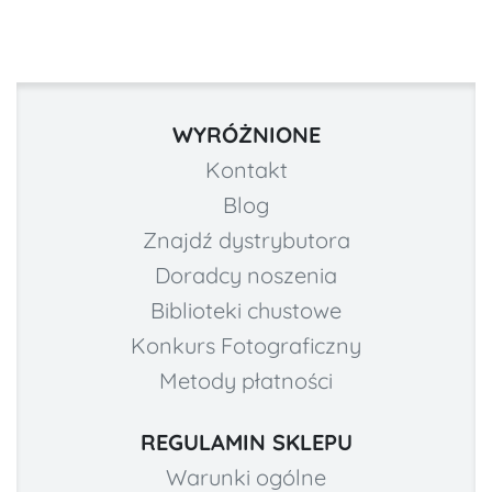
WYRÓŻNIONE
Kontakt
Blog
Znajdź dystrybutora
Doradcy noszenia
Biblioteki chustowe
Konkurs Fotograficzny
Metody płatności
REGULAMIN SKLEPU
Warunki ogólne