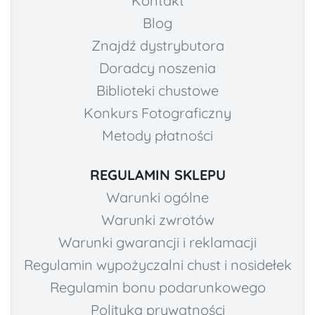
Kontakt
Blog
Znajdź dystrybutora
Doradcy noszenia
Biblioteki chustowe
Konkurs Fotograficzny
Metody płatności
REGULAMIN SKLEPU
Warunki ogólne
Warunki zwrotów
Warunki gwarancji i reklamacji
Regulamin wypożyczalni chust i nosidełek
Regulamin bonu podarunkowego
Polityka prywatności