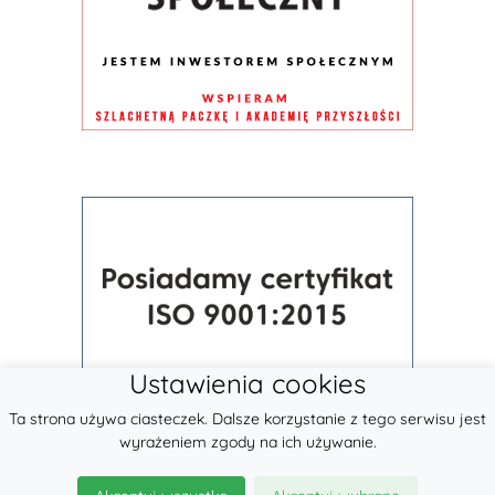
Ustawienia cookies
Ta strona używa ciasteczek. Dalsze korzystanie z tego serwisu jest
wyrażeniem zgody na ich używanie.