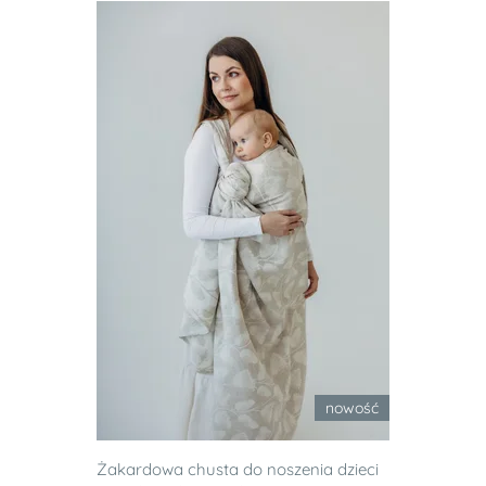
nowość
Żakardowa chusta do noszenia dzieci